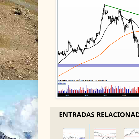
ENTRADAS RELACIONA