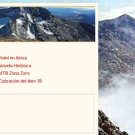
Hotel en Ainsa
Novela Histórica
MTB Zona Zero
Cotización del Ibex 35