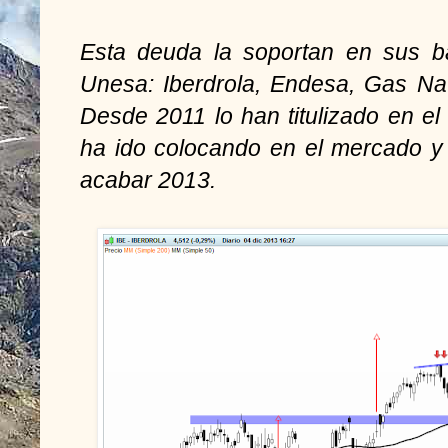
Esta deuda la soportan en sus b
Unesa: Iberdrola, Endesa, Gas Na
Desde 2011 lo han titulizado en el
ha ido colocando en el mercado y 
acabar 2013.