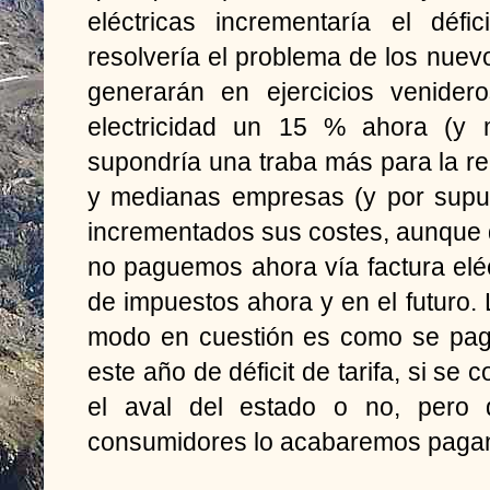
eléctricas incrementaría el déf
resolvería el problema de los nuevos
generarán en ejercicios venider
electricidad un 15 % ahora (y 
supondría una traba más para la 
y medianas empresas (y por supu
incrementados sus costes, aunque 
no paguemos ahora vía factura elé
de impuestos ahora y en el futuro. 
modo en cuestión es como se pag
este año de déficit de tarifa, si se
el aval del estado o no, pero 
consumidores lo acabaremos paga