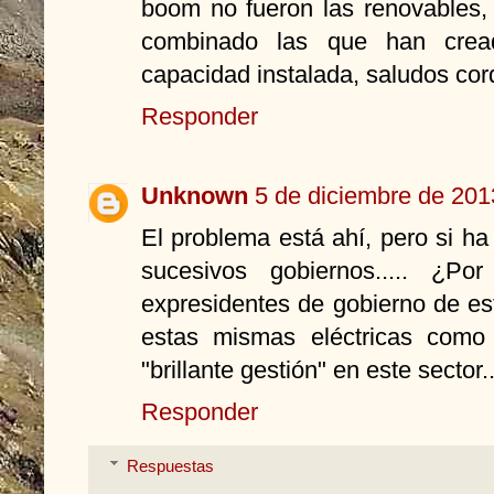
boom no fueron las renovables, 
combinado las que han crea
capacidad instalada, saludos cord
Responder
Unknown
5 de diciembre de 201
El problema está ahí, pero si ha
sucesivos gobiernos..... ¿Po
expresidentes de gobierno de es
estas mismas eléctricas como
"brillante gestión" en este sector..
Responder
Respuestas