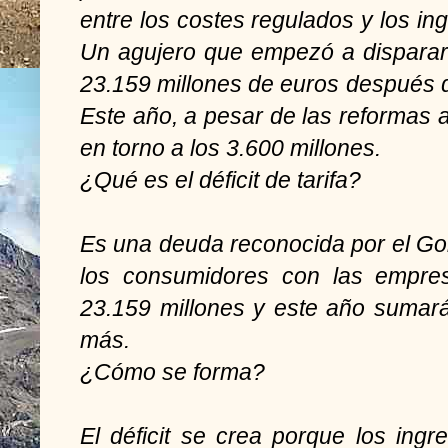
entre los costes regulados y los ing
Un agujero que empezó a dispara
23.159 millones de euros después d
Este año, a pesar de las reformas 
en torno a los 3.600 millones.
¿Qué es el déficit de tarifa?
Es una deuda reconocida por el Go
los consumidores con las empres
23.159 millones y este año sumará
más.
¿Cómo se forma?
El déficit se crea porque los ing