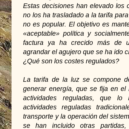
Estas decisiones han elevado los 
no los ha trasladado a la tarifa para
no es popular. El objetivo es mante
«aceptable» política y socialmen
factura ya ha crecido más de 
agrandar el agujero que se ha ido 
¿Qué son los costes regulados?
La tarifa de la luz se compone d
generar energía, que se fija en el
actividades reguladas, que lo
actividades reguladas tradicional
transporte y la operación del siste
se han incluido otras partidas