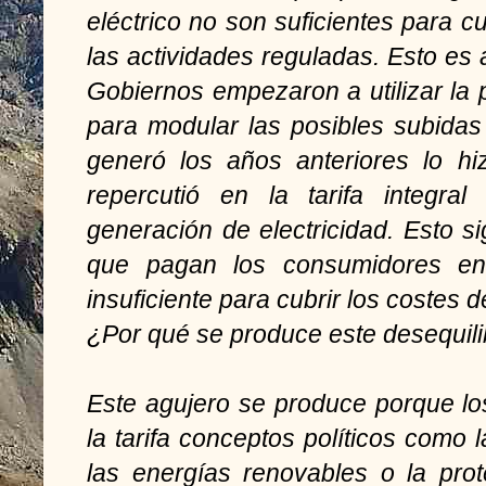
eléctrico no son suficientes para c
las actividades reguladas. Esto es
Gobiernos empezaron a utilizar la p
para modular las posibles subidas d
generó los años anteriores lo h
repercutió en la tarifa integra
generación de electricidad. Esto sig
que pagan los consumidores en 
insuficiente para cubrir los costes d
¿Por qué se produce este desequili
Este agujero se produce porque l
la tarifa conceptos políticos como 
las energías renovables o la prot