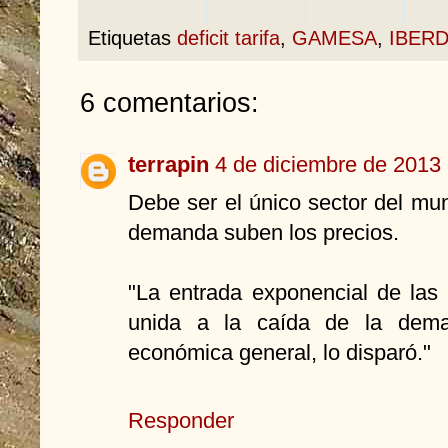
Etiquetas
deficit tarifa
,
GAMESA
,
IBER
6 comentarios:
terrapin
4 de diciembre de 2013 
Debe ser el único sector del mu
demanda suben los precios.
"La entrada exponencial de las 
unida a la caída de la dema
económica general, lo disparó."
Responder