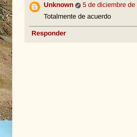
Unknown
5 de diciembre de 
Totalmente de acuerdo
Responder