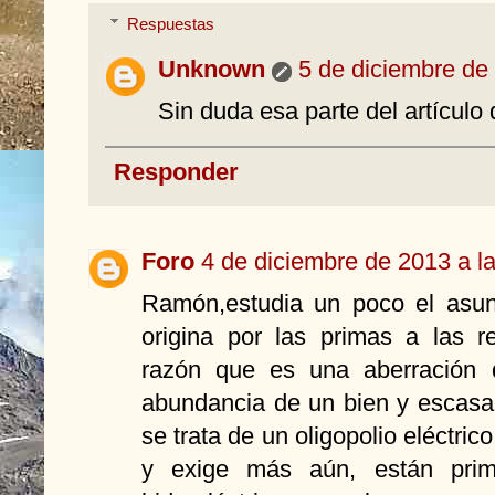
Respuestas
Unknown
5 de diciembre de 
Sin duda esa parte del artículo
Responder
Foro
4 de diciembre de 2013 a l
Ramón,estudia un poco el asunto
origina por las primas a las r
razón que es una aberración d
abundancia de un bien y escasa
se trata de un oligopolio eléctric
y exige más aún, están prima