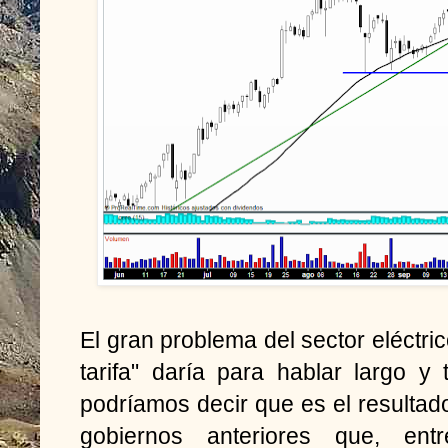
El gran problema del sector eléctri
tarifa" daría para hablar largo y
podríamos decir que es el resulta
gobiernos anteriores que, en