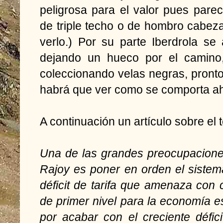
peligrosa para el valor pues pare
de triple techo o de hombro cabe
verlo.) Por su parte Iberdrola s
dejando un hueco por el camino
coleccionando velas negras, pronto 
habrá que ver como se comporta ah
A continuación un artículo sobre el 
Una de las grandes preocupacione
Rajoy es poner en orden el sistema
déficit de tarifa que amenaza con
de primer nivel para la economía e
por acabar con el creciente déficit