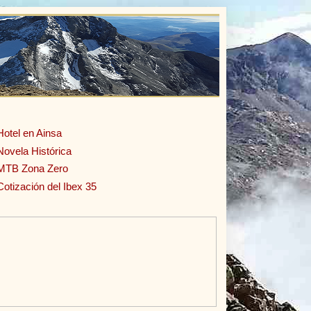
Hotel en Ainsa
Novela Histórica
MTB Zona Zero
Cotización del Ibex 35