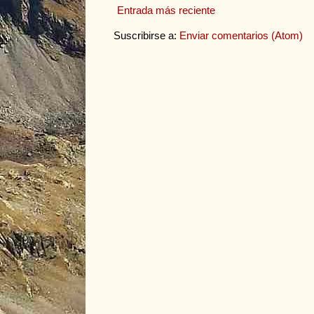
Entrada más reciente
Suscribirse a:
Enviar comentarios (Atom)