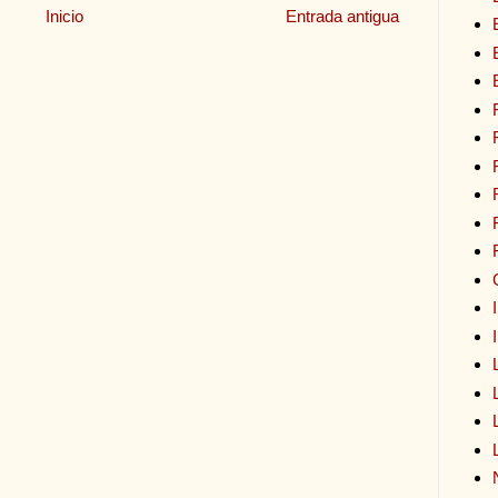
Inicio
Entrada antigua