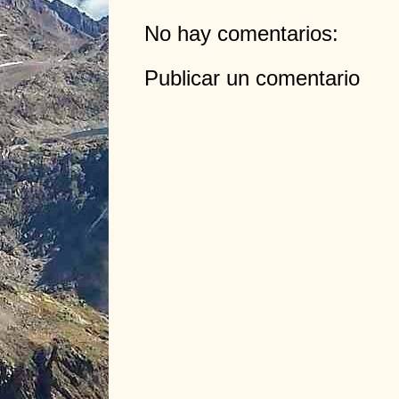
No hay comentarios:
Publicar un comentario