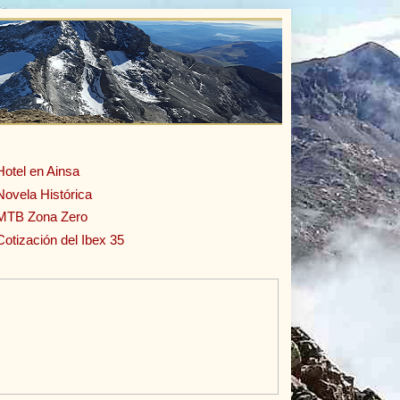
Hotel en Ainsa
Novela Histórica
MTB Zona Zero
Cotización del Ibex 35