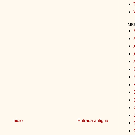
ME
Inicio
Entrada antigua