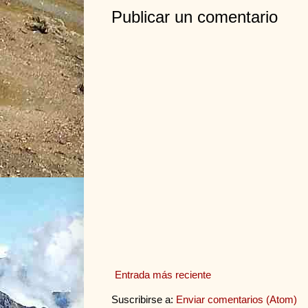
Publicar un comentario
Entrada más reciente
Suscribirse a:
Enviar comentarios (Atom)