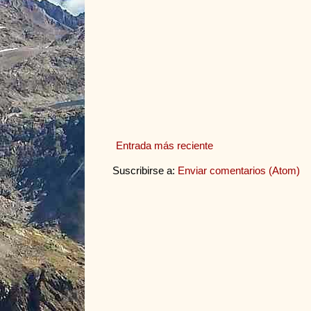
Entrada más reciente
Suscribirse a:
Enviar comentarios (Atom)