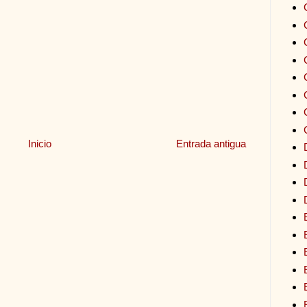
Inicio
Entrada antigua