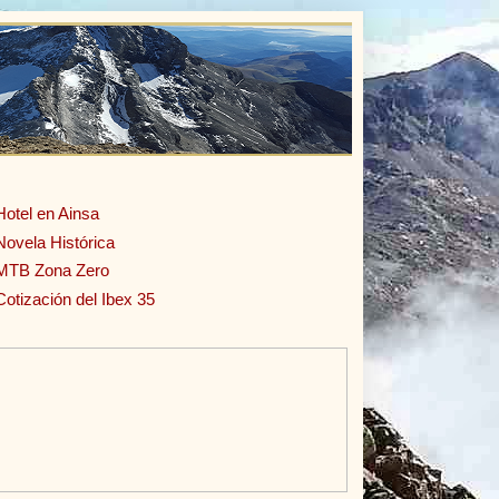
Hotel en Ainsa
Novela Histórica
MTB Zona Zero
Cotización del Ibex 35