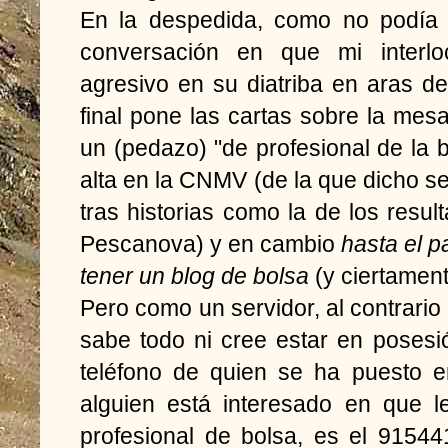
En la despedida, como no podía 
conversación en que mi interlo
agresivo en su diatriba en aras 
final pone las cartas sobre la mes
un (pedazo) "de profesional de la
alta en la CNMV (de la que dicho 
tras historias como la de los resul
Pescanova) y en cambio
hasta el 
tener un blog de bolsa
(y ciertament
Pero como un servidor, al contrario
sabe todo ni cree estar en posesi
teléfono de quien se ha puesto e
alguien está interesado en que 
profesional de bolsa, es el 91544