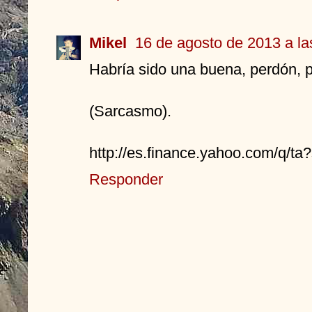
Mikel
16 de agosto de 2013 a la
Habría sido una buena, perdón, p
(Sarcasmo).
http://es.finance.yahoo.com/q/
Responder