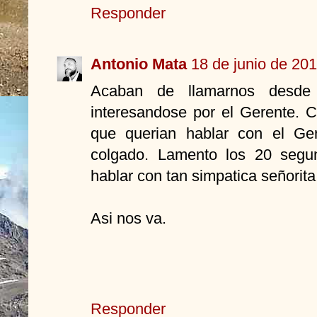
Responder
Antonio Mata
18 de junio de 201
Acaban de llamarnos desde
interesandose por el Gerente. 
que querian hablar con el Ge
colgado. Lamento los 20 segu
hablar con tan simpatica señorita
Asi nos va.
Responder