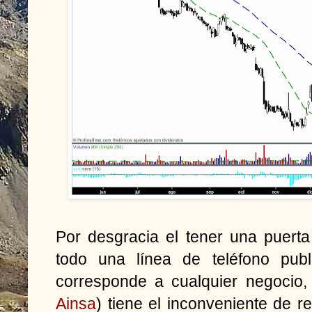
Por desgracia el tener una puerta
todo una línea de teléfono publ
corresponde a cualquier negocio
Ainsa
) tiene el inconveniente de 