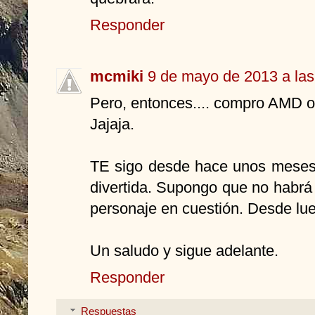
Responder
mcmiki
9 de mayo de 2013 a las
Pero, entonces.... compro AMD 
Jajaja.
TE sigo desde hace unos meses,
divertida. Supongo que no habrá 
personaje en cuestión. Desde lu
Un saludo y sigue adelante.
Responder
Respuestas