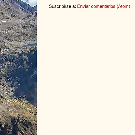
Suscribirse a:
Enviar comentarios (Atom)