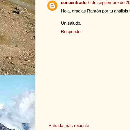
concentrado
6 de septiembre de 20
Hola, gracias Ramón por tu análisis 
Un saludo.
Responder
Entrada más reciente