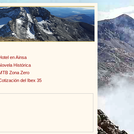
Hotel en Ainsa
Novela Histórica
MTB Zona Zero
Cotización del Ibex 35