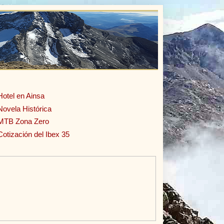
Hotel en Ainsa
Novela Histórica
MTB Zona Zero
Cotización del Ibex 35