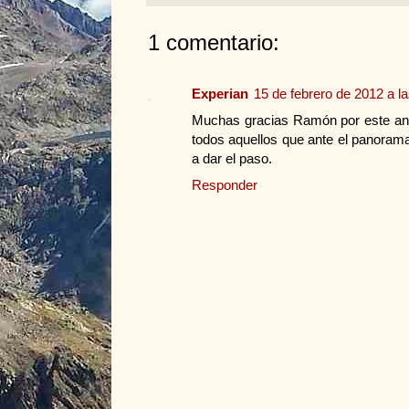
1 comentario:
Experian
15 de febrero de 2012 a l
Muchas gracias Ramón por este anál
todos aquellos que ante el panoram
a dar el paso.
Responder