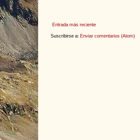
Entrada más reciente
Suscribirse a:
Enviar comentarios (Atom)