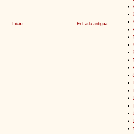
Inicio
Entrada antigua