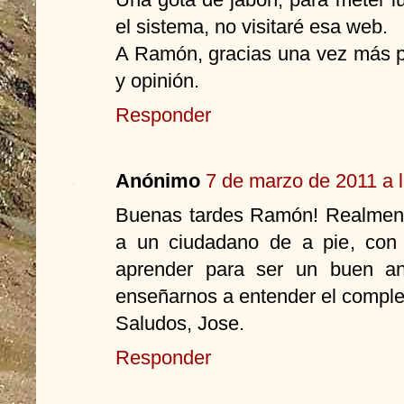
el sistema, no visitaré esa web.
A Ramón, gracias una vez más po
y opinión.
Responder
Anónimo
7 de marzo de 2011 a 
Buenas tardes Ramón! Realmente 
a un ciudadano de a pie, con
aprender para ser un buen ana
enseñarnos a entender el compl
Saludos, Jose.
Responder