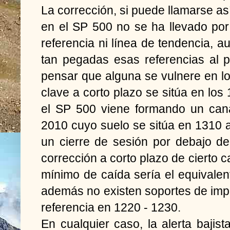
La corrección, si puede llamarse as
en el SP 500 no se ha llevado por
referencia ni línea de tendencia, a
tan pegadas esas referencias al pr
pensar que alguna se vulnere en lo
clave a corto plazo se sitúa en los
el SP 500 viene formando un cana
2010 cuyo suelo se sitúa en 1310 
un cierre de sesión por debajo d
corrección a corto plazo de cierto c
mínimo de caída sería el equivalent
además no existen soportes de imp
referencia en 1220 - 1230.
En cualquier caso, la alerta bajis