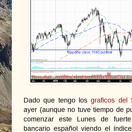
Dado que tengo los
graficos del
ayer (aunque no tuve tiempo de pu
comenzar este Lunes de fuerte 
bancario español viendo el índic