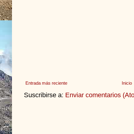
Entrada más reciente
Inicio
Suscribirse a:
Enviar comentarios (At