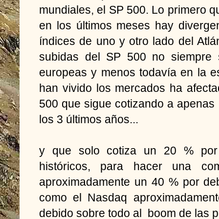
mundiales, el SP 500. Lo primero 
en los últimos meses hay divergen
índices de uno y otro lado del Atlá
subidas del SP 500 no siempre 
europeas y menos todavía en la e
han vivido los mercados ha afect
500 que sigue cotizando a apenas
los 3 últimos años...
y que solo cotiza un 20 % po
históricos, para hacer una com
aproximadamente un 40 % por deba
como el Nasdaq aproximadament
debido sobre todo al boom de las 