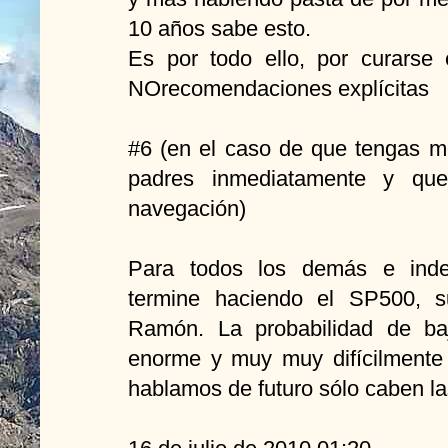
10 años sabe esto.
Es por todo ello, por curars
NOrecomendaciones explícitas
#6 (en el caso de que tengas m
padres inmediatamente y que
navegación)
Para todos los demás e inde
termine haciendo el SP500, s
Ramón. La probabilidad de b
enorme y muy muy difícilmente
hablamos de futuro sólo caben la