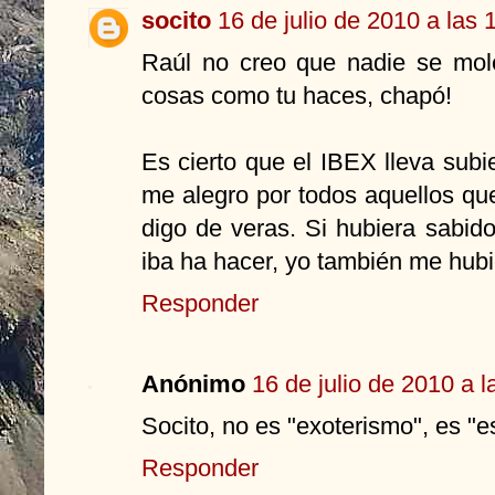
socito
16 de julio de 2010 a las 
Raúl no creo que nadie se mol
cosas como tu haces, chapó!
Es cierto que el IBEX lleva sub
me alegro por todos aquellos que
digo de veras. Si hubiera sabido
iba ha hacer, yo también me hubi
Responder
Anónimo
16 de julio de 2010 a l
Socito, no es "exoterismo", es "
Responder