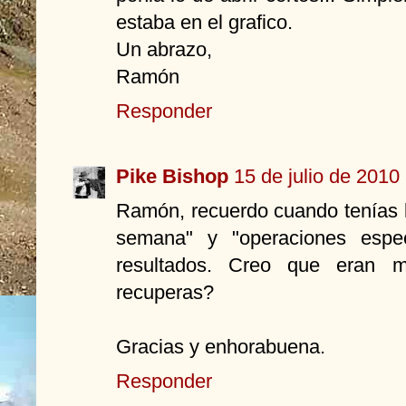
estaba en el grafico.
Un abrazo,
Ramón
Responder
Pike Bishop
15 de julio de 2010
Ramón, recuerdo cuando tenías l
semana" y "operaciones espec
resultados. Creo que eran m
recuperas?
Gracias y enhorabuena.
Responder