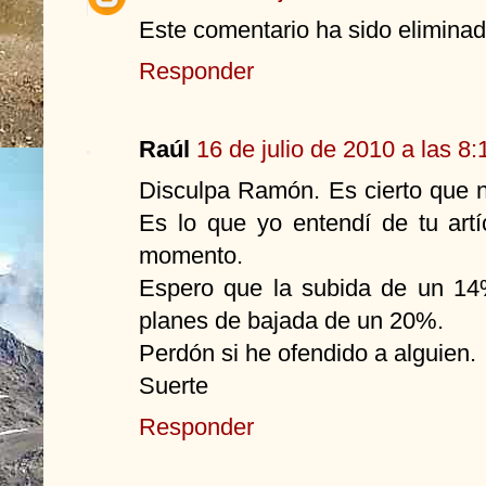
Este comentario ha sido eliminado
Responder
Raúl
16 de julio de 2010 a las 8:
Disculpa Ramón. Es cierto que n
Es lo que yo entendí de tu artí
momento.
Espero que la subida de un 14
planes de bajada de un 20%.
Perdón si he ofendido a alguien.
Suerte
Responder