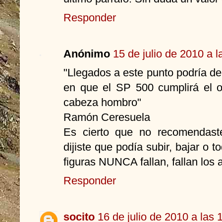
Responder
Anónimo
15 de julio de 2010 a l
"Llegados a este punto podría de
en que el SP 500 cumplirá el o
cabeza hombro"
Ramón Ceresuela
Es cierto que no recomendast
dijiste que podía subir, bajar o to
figuras NUNCA fallan, fallan los a
Responder
socito
16 de julio de 2010 a las 