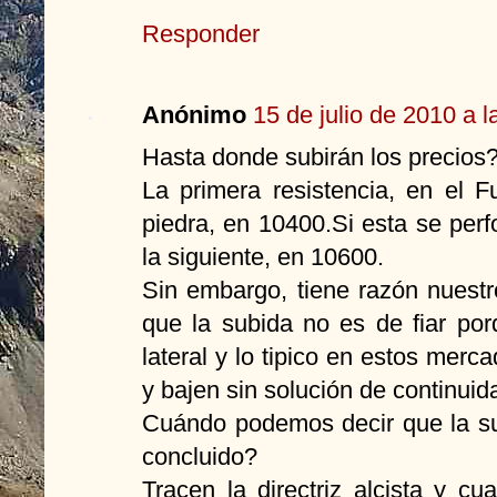
Responder
Anónimo
15 de julio de 2010 a l
Hasta donde subirán los precios
La primera resistencia, en el F
piedra, en 10400.Si esta se perf
la siguiente, en 10600.
Sin embargo, tiene razón nues
que la subida no es de fiar p
lateral y lo tipico en estos mer
y bajen sin solución de continuid
Cuándo podemos decir que la sub
concluido?
Tracen la directriz alcista y cu