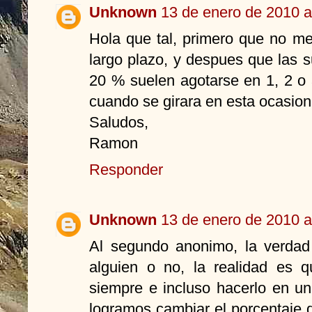
Unknown
13 de enero de 2010 a
Hola que tal, primero que no me 
largo plazo, y despues que las 
20 % suelen agotarse en 1, 2 o 
cuando se girara en esta ocasio
Saludos,
Ramon
Responder
Unknown
13 de enero de 2010 a
Al segundo anonimo, la verdad
alguien o no, la realidad es q
siempre e incluso hacerlo en u
logramos cambiar el porcentaje d