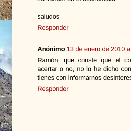
saludos
Responder
Anónimo
13 de enero de 2010 a
Ramón, que conste que el co
acertar o no, no lo he dicho co
tienes con informarnos desinter
Responder