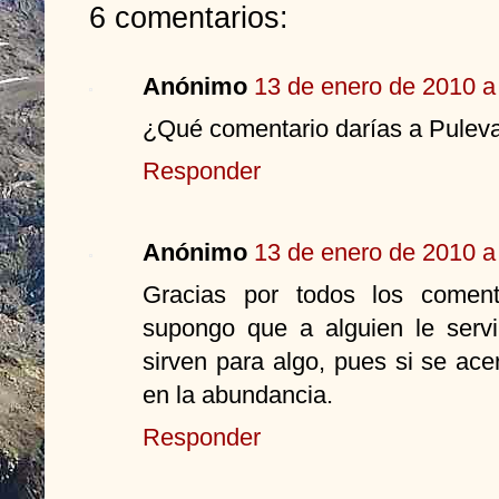
6 comentarios:
Anónimo
13 de enero de 2010 a 
¿Qué comentario darías a Pulev
Responder
Anónimo
13 de enero de 2010 a 
Gracias por todos los comen
supongo que a alguien le servi
sirven para algo, pues si se ac
en la abundancia.
Responder