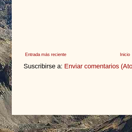
Entrada más reciente
Inicio
Suscribirse a:
Enviar comentarios (At