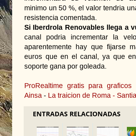
minimo un 50 %, el valor tendria un
resistencia comentada.
Si Iberdrola Renovables llega a vu
canal podria incrementar la vel
aparentemente hay que fijarse m
euros que en el canal, ya que en
soporte gana por goleada.
ProRealtime gratis para graficos
Ainsa
-
La traicion de Roma - Santi
ENTRADAS RELACIONADAS