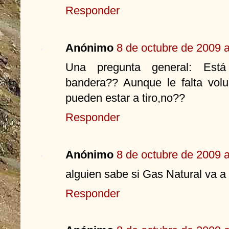
Responder
Anónimo
8 de octubre de 2009 a
Una pregunta general: Es
bandera?? Aunque le falta vol
pueden estar a tiro,no??
Responder
Anónimo
8 de octubre de 2009 a
alguien sabe si Gas Natural va 
Responder