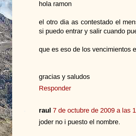
hola ramon
el otro dia as contestado el me
si puedo entrar y salir cuando pu
que es eso de los vencimientos e
gracias y saludos
Responder
raul
7 de octubre de 2009 a las 
joder no i puesto el nombre.