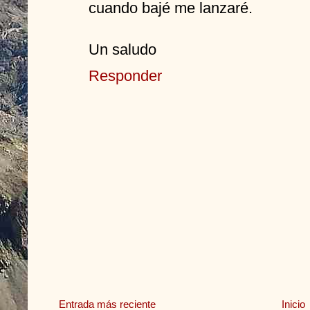
cuando bajé me lanzaré.
Un saludo
Responder
Entrada más reciente
Inicio