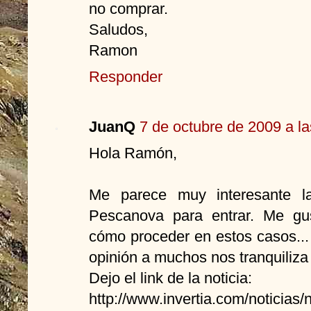
no comprar.
Saludos,
Ramon
Responder
JuanQ
7 de octubre de 2009 a la
Hola Ramón,
Me parece muy interesante la
Pescanova para entrar. Me gus
cómo proceder en estos casos...
opinión a muchos nos tranquiliza 
Dejo el link de la noticia:
http://www.invertia.com/noticias/