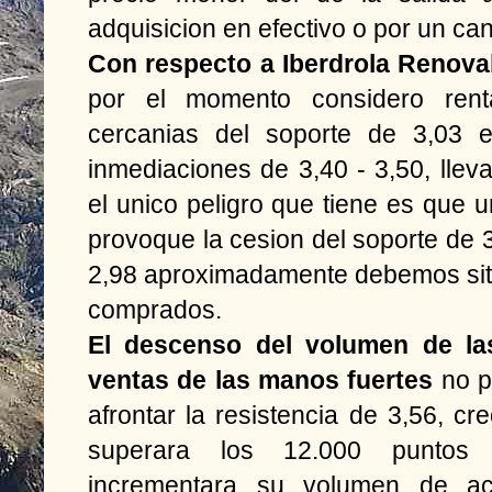
adquisicion en efectivo o por un ca
Con respecto a Iberdrola Renova
por el momento considero ren
cercanias del soporte de 3,03 
inmediaciones de 3,40 - 3,50, llev
el unico peligro que tiene es que u
provoque la cesion del soporte de 
2,98 aproximadamente debemos situ
comprados.
El descenso del volumen de la
ventas de las manos fuertes
no p
afrontar la resistencia de 3,56, cr
superara los 12.000 puntos 
incrementara su volumen de a