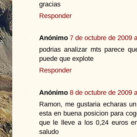
gracias
Responder
Anónimo
7 de octubre de 2009 a
podrias analizar mts parece qu
puede que explote
Responder
Anónimo
8 de octubre de 2009 a
Ramon, me gustaria echaras un
esta en buena posicion para co
que le lleve a los 0,24 euros e
saludo