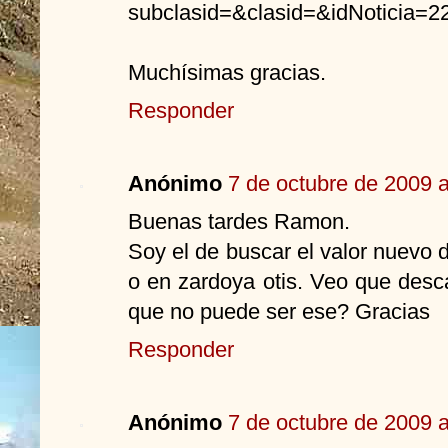
subclasid=&clasid=&idNoticia=2
Muchísimas gracias.
Responder
Anónimo
7 de octubre de 2009 a
Buenas tardes Ramon.
Soy el de buscar el valor nuevo 
o en zardoya otis. Veo que desc
que no puede ser ese? Gracias
Responder
Anónimo
7 de octubre de 2009 a