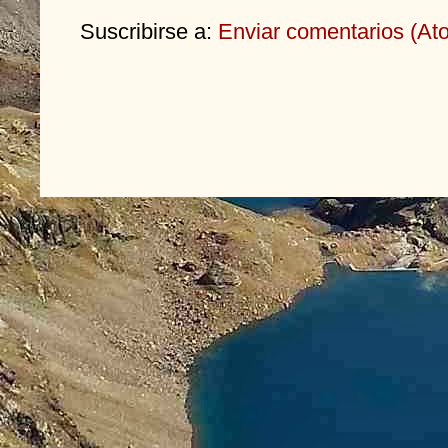
Suscribirse a:
Enviar comentarios (At