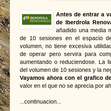
Antes de entrar a va
de Iberdrola Renov
añadido una media m
de 10 sesiones en el espacio de
volumen, no tiene excesiva utilidad
de operar pero servira para com
aumentando o reduciendose. La li
del volumen de 10 sesiones y la ne
Vayamos ahora con el grafico de
valor en el que no se aprecia por aho
...continuacion...