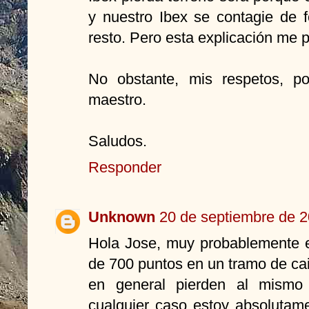
y nuestro Ibex se contagie de
resto. Pero esta explicación me
No obstante, mis respetos, p
maestro.
Saludos.
Responder
Unknown
20 de septiembre de 2
Hola Jose, muy probablemente e
de 700 puntos en un tramo de ca
en general pierden al mismo 
cualquier caso estoy absolutam