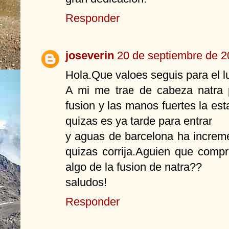
Responder
joseverin
20 de septiembre de 2
Hola.Que valoes seguis para el 
A mi me trae de cabeza natra 
fusion y las manos fuertes la es
quizas es ya tarde para entrar
y aguas de barcelona ha incre
quizas corrija.Aguien que comp
algo de la fusion de natra??
saludos!
Responder