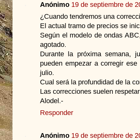
Anónimo
19 de septiembre de 2
¿Cuando tendremos una correcc
El actual tramo de precios se inic
Según el modelo de ondas ABC, 
agotado.
Durante la próxima semana, ju
pueden empezar a corregir ese 
julio.
Cual será la profundidad de la co
Las correcciones suelen respet
Alodel.-
Responder
Anónimo
19 de septiembre de 2