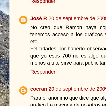
Responder
José R
20 de septiembre de 2009
No creo que Ramon haya cop
tenemos acceso a los graficos 
etc.
Felicidades por haberlo observ
que yo esos 700 no es algo qu
menos a ti te sirve para publicitar
Responder
cocran
20 de septiembre de 2009
Para el anonimo que dice que al
grafico.La mayoria de nosotros 