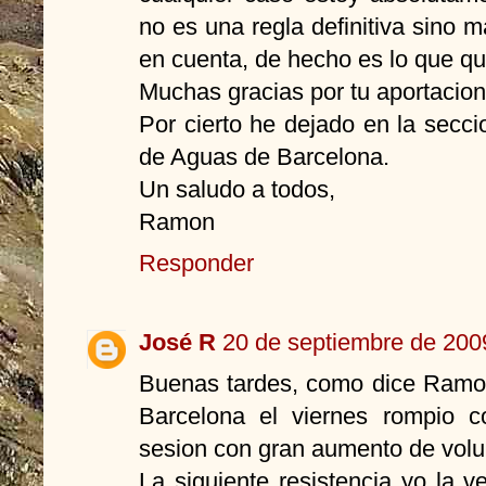
no es una regla definitiva sino 
en cuenta, de hecho es lo que que
Muchas gracias por tu aportacion
Por cierto he dejado en la seccio
de Aguas de Barcelona.
Un saludo a todos,
Ramon
Responder
José R
20 de septiembre de 2009
Buenas tardes, como dice Ramon
Barcelona el viernes rompio c
sesion con gran aumento de vol
La siguiente resistencia yo la