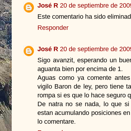
José R
20 de septiembre de 2009
Este comentario ha sido eliminado
Responder
José R
20 de septiembre de 2009
Sigo avanzit, esperando un bue
aguanta bien por encima de 1.
Aguas como ya comente antes 
vigilo Baron de ley, pero tiene
rompa si es que lo hace seguro 
De natra no se nada, lo que s
estan acumulando posiciones en 
lo comentare.