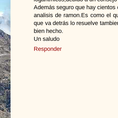
Además seguro que hay cientos d
analisis de ramon.Es como el qu
que va detrás lo resuelve tambie
bien hecho.
Un saludo
Responder