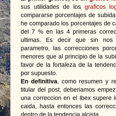
sus utilidades de los
graficos lo
compararse porcentajes de subida
he comparado los porcentajes de c
del 7 % en las 4 primeras corre
ultimas. Es decir que sin nos
parametro, las correcciones por
menores que al principio de la subi
favor de la fortaleza de la tendenc
por supuesto.
En definitiva
, como resumen y re
titular del post, deberiamos emp
una correccion en el Ibex supere 
caida, hasta entonces las correc
dentro de la tendencia alcista.