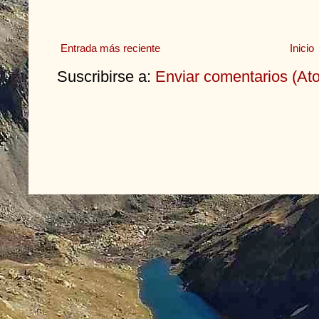
Entrada más reciente
Inicio
Suscribirse a:
Enviar comentarios (At