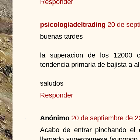
Responder
psicologiadeltrading
20 de sept
buenas tardes
la superacion de los 12000 c
tendencia primaria de bajista a al
saludos
Responder
Anónimo
20 de septiembre de 2
Acabo de entrar pinchando el 
llamado supergamesa (supongo q