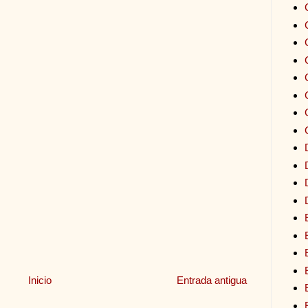
Inicio
Entrada antigua