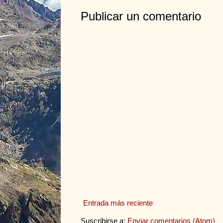
Publicar un comentario
Entrada más reciente
Suscribirse a:
Enviar comentarios (Atom)