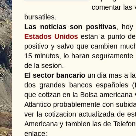
comentar las 
bursatiles.
Las noticias son positivas
, hoy
Estados Unidos
estan a punto de
positivo y salvo que cambien much
15 minutos, lo haran seguramente
de la sesion.
El sector bancario
un dia mas a la
dos grandes bancos españoles (
que cotizan en la Bolsa americana v
Atlantico probablemente con subid
ver la cotizacion actualizada de es
Americana y tambien las de Telefoni
enlace: