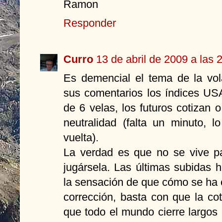
Ramon
Responder
Curro
13 de abril de 2009 a las 
Es demencial el tema de la vo
sus comentarios los índices US
de 6 velas, los futuros cotizan 
neutralidad (falta un minuto, 
vuelta).
La verdad es que no se vive pa
jugársela. Las últimas subidas 
la sensación de que cómo se ha 
corrección, basta con que la co
que todo el mundo cierre largo