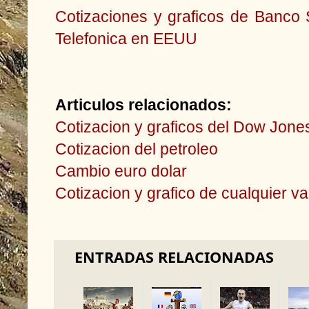
Cotizaciones y graficos de Banco
Telefonica en EEUU
Articulos relacionados:
Cotizacion y graficos del Dow Jon
Cotizacion del petroleo
Cambio euro dolar
Cotizacion y grafico de cualquier v
ENTRADAS RELACIONADAS