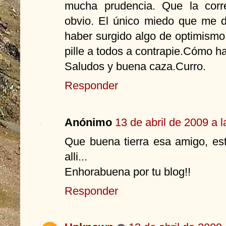
mucha prudencia. Que la corr
obvio. El único miedo que me 
haber surgido algo de optimismo
pille a todos a contrapie.Cómo h
Saludos y buena caza.Curro.
Responder
Anónimo
13 de abril de 2009 a 
Que buena tierra esa amigo, es
alli...
Enhorabuena por tu blog!!
Responder