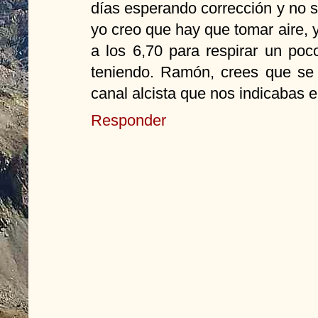
días esperando corrección y no 
yo creo que hay que tomar aire, 
a los 6,70 para respirar un po
teniendo. Ramón, crees que se 
canal alcista que nos indicabas e
Responder