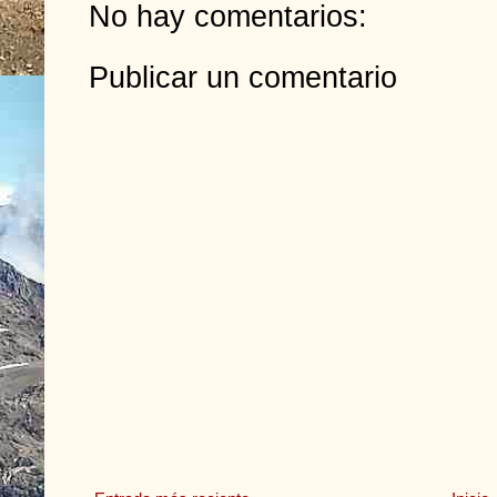
No hay comentarios:
Publicar un comentario