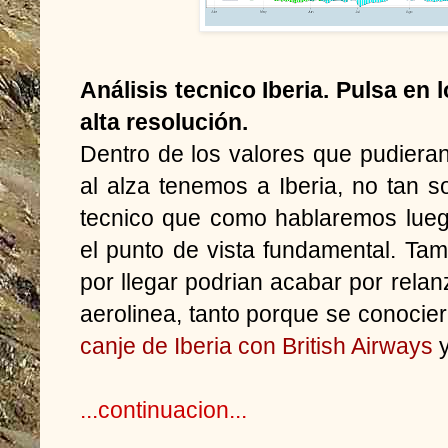
Análisis tecnico Iberia. Pulsa en 
alta resolución.
Dentro de los valores que pudiera
al alza tenemos a Iberia, no tan s
tecnico que como hablaremos lueg
el punto de vista fundamental. Tam
por llegar podrian acabar por relan
aerolinea, tanto porque se conocier
canje de Iberia con British Airways
y
...continuacion...