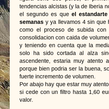
tendencias alcistas (y la de Iberia 
el segundo es que
el estandarte
semanas
y ya llevamos 4 sin que
como el proceso de subida con 
consolidacion con caida de volumen
y teniendo en cuenta que la medi
solo ha sido cortada al alza sin
ascendente, estaria muy atento a 
porque bien podria ser la buena, s
fuerte incremento de volumen.
Por abajo hay que estar muy atento
si cede con un filtro hasta 1,60 eu
valor.