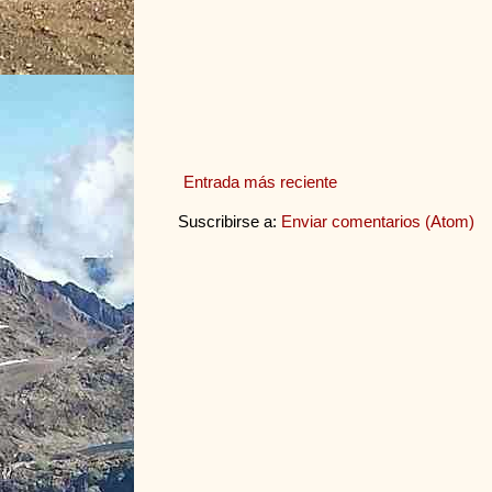
Entrada más reciente
Suscribirse a:
Enviar comentarios (Atom)