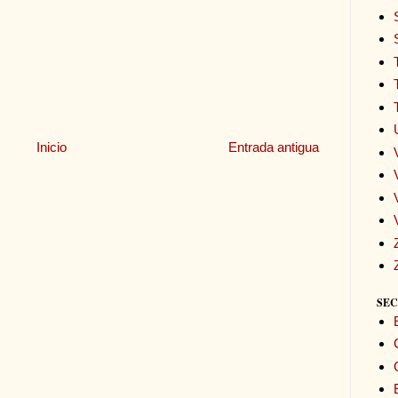
Inicio
Entrada antigua
SEC