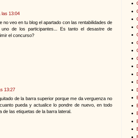
 las 13:04
no veo en tu blog el apartado con las rentabilidades de
uno de los participantes... Es tanto el desastre de
imir el concurso?
as 13:27
quitado de la barra superior porque me da verguenza no
cuanto pueda y actualice lo pondre de nuevo, en todo
e las etiquetas de la barra lateral.