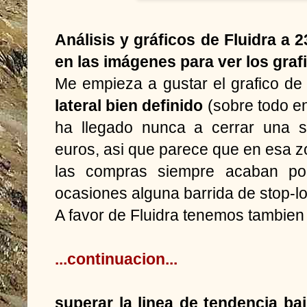
Análisis y gráficos de Fluidra a 
en las imágenes para ver los graf
Me empieza a gustar el grafico de
lateral bien definido
(sobre todo en
ha llegado nunca a cerrar una s
euros, asi que parece que en esa zo
las compras siempre acaban por
ocasiones alguna barrida de stop-los
A favor de Fluidra tenemos tambie
...continuacion...
superar la linea de tendencia ba