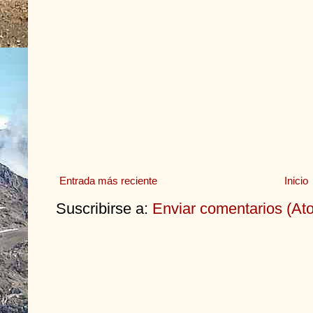
Entrada más reciente
Inicio
Suscribirse a:
Enviar comentarios (At