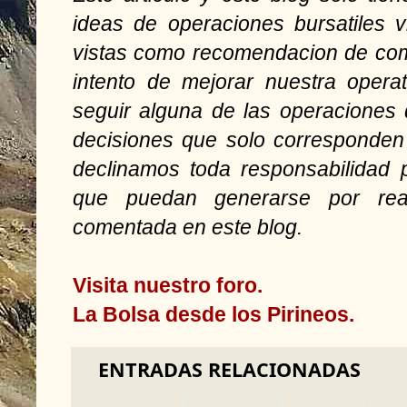
ideas de operaciones bursatiles 
vistas como recomendacion de com
intento de mejorar nuestra opera
seguir alguna de las operaciones
decisiones que solo corresponden 
declinamos toda responsabilidad 
que puedan generarse por reali
comentada en este blog.
Visita nuestro foro.
La Bolsa desde los Pirineos.
ENTRADAS RELACIONADAS