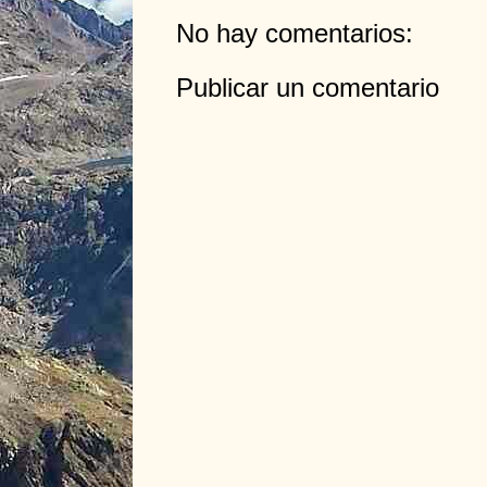
No hay comentarios:
Publicar un comentario