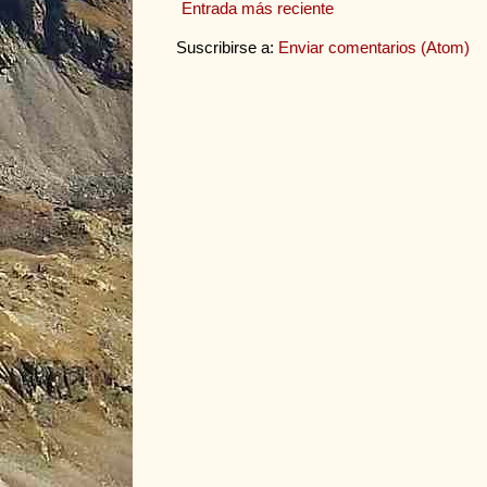
Entrada más reciente
Suscribirse a:
Enviar comentarios (Atom)