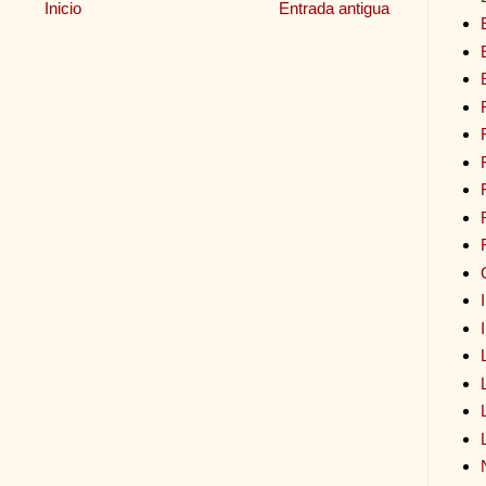
Inicio
Entrada antigua