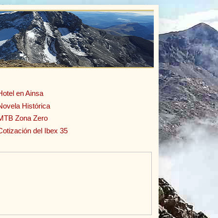
Hotel en Ainsa
Novela Histórica
MTB Zona Zero
Cotización del Ibex 35