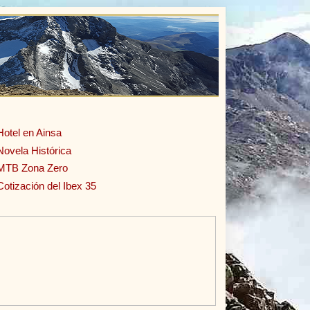
Hotel en Ainsa
Novela Histórica
MTB Zona Zero
Cotización del Ibex 35