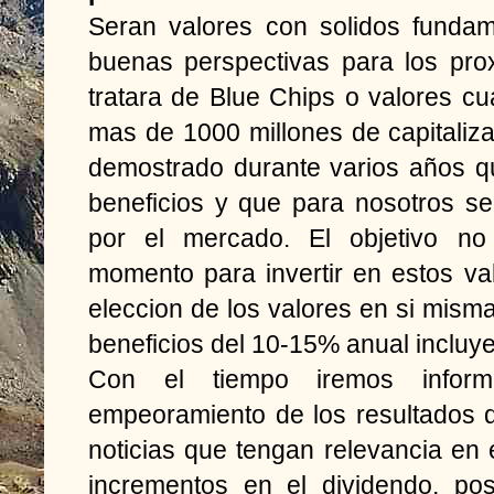
Seran valores con solidos fundam
buenas perspectivas para los pro
tratara de Blue Chips o valores 
mas de 1000 millones de capitali
demostrado durante varios años 
beneficios y que para nosotros se
por el mercado. El objetivo no
momento para invertir en estos val
eleccion de los valores en si mism
beneficios del 10-15% anual incluy
Con el tiempo iremos infor
empeoramiento de los resultados 
noticias que tengan relevancia en 
incrementos en el dividendo, pos