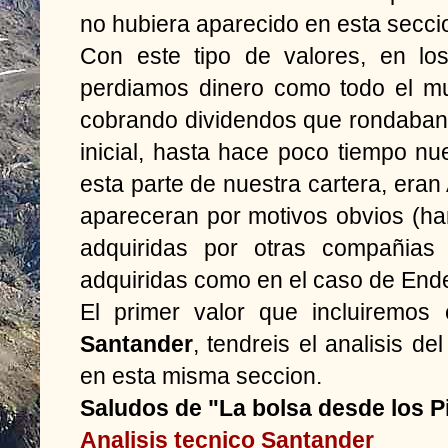
no hubiera aparecido en esta secci
Con este tipo de valores, en lo
perdiamos dinero como todo el m
cobrando dividendos que rondaban 
inicial, hasta hace poco tiempo nue
esta parte de nuestra cartera, eran
apareceran por motivos obvios (h
adquiridas por otras compañias
adquiridas como en el caso de End
El primer valor que incluiremos 
Santander
, tendreis el analisis de
en esta misma seccion.
Saludos de "La bolsa desde los P
Analisis tecnico Santander