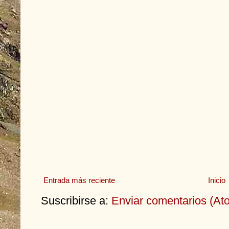
Entrada más reciente
Inicio
Suscribirse a:
Enviar comentarios (At