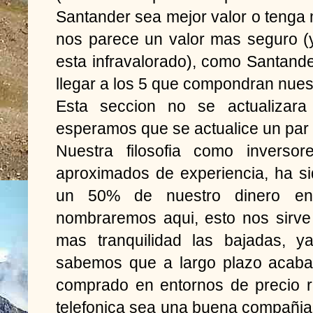
Santander sea mejor valor o tenga
nos parece un valor mas seguro 
esta infravalorado), como Santande
llegar a los 5 que compondran nuest
Esta seccion no se actualizara 
esperamos que se actualice un par
Nuestra filosofia como inverso
aproximados de experiencia, ha s
un 50% de nuestro dinero en
nombraremos aqui, esto nos sirv
mas tranquilidad las bajadas, 
sabemos que a largo plazo acaba
comprado en entornos de precio 
telefonica sea una buena compañia