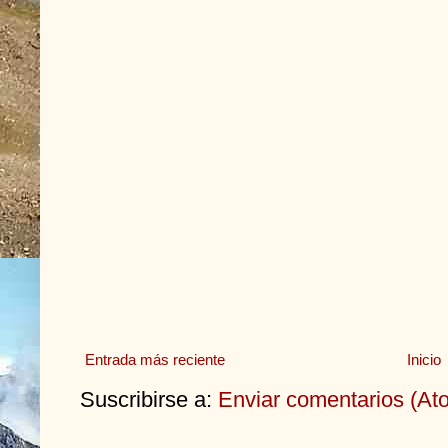
Entrada más reciente
Inicio
Suscribirse a:
Enviar comentarios (At