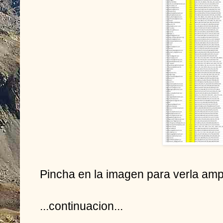
Pincha en la imagen para verla amp
...continuacion...