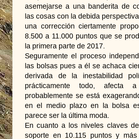
asemejarse a una banderita de co
las cosas con la debida perspectiva.
una corrección ciertamente propo
8.500 a 11.000 puntos que se prod
la primera parte de 2017.
Seguramente el proceso independe
las bolsas pues a él se achaca cie
derivada de la inestabilidad po
prácticamente todo, afecta 
probablemente se está exagerando 
en el medio plazo en la bolsa e
parece ser la última moda.
En cuanto a los niveles claves d
soporte en 10.115 puntos y más