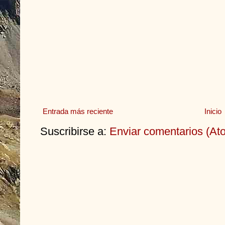
Entrada más reciente
Inicio
Suscribirse a:
Enviar comentarios (At