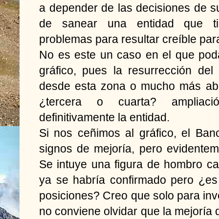
a depender de las decisiones de s
de sanear una entidad que ti
problemas para resultar creíble par
No es este un caso en el que pod
gráfico, pues la resurrección de
desde esta zona o mucho más abaj
¿tercera o cuarta? ampliac
definitivamente la entidad.
Si nos ceñimos al gráfico, el Ban
signos de mejoría, pero evidentem
Se intuye una figura de hombro c
ya se habría confirmado pero ¿es 
posiciones? Creo que solo para in
no conviene olvidar que la mejoría 