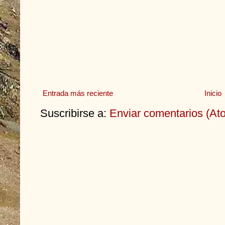
Entrada más reciente
Inicio
Suscribirse a:
Enviar comentarios (At