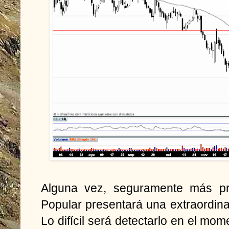
Alguna vez, seguramente más pr
Popular presentará una extraordin
Lo difícil será detectarlo en el mo