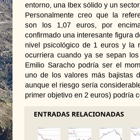
entorno, una Ibex sólido y un secto
Personalmente creo que la refere
son los 1,07 euros, por enci
confirmado una interesante figura d
nivel psicológico de 1 euros y la r
ocurriera cuando ya se sepan los
Emilio Saracho podría ser el mom
uno de los valores más bajistas 
aunque el riesgo sería considerable
primer objetivo en 2 euros) podría 
ENTRADAS RELACIONADAS