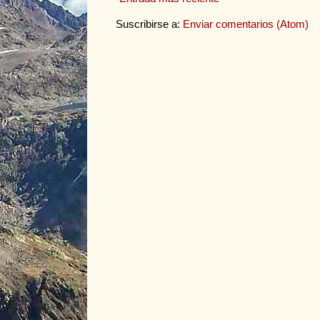
Suscribirse a:
Enviar comentarios (Atom)