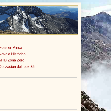
Hotel en Ainsa
Novela Histórica
MTB Zona Zero
Cotización del Ibex 35