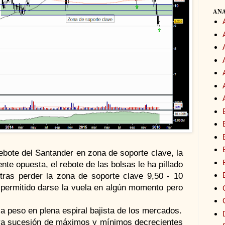
ANA
ebote del Santander en zona de soporte clave, la
nte opuesta, el rebote de las bolsas le ha pillado
tras perder la zona de soporte clave 9,50 - 10
e permitido darse la vuela en algún momento pero
 peso en plena espiral bajista de los mercados.
lara sucesión de máximos y mínimos decrecientes