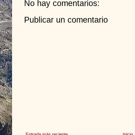
No hay comentarios:
Publicar un comentario
Entrada más reciente
Inicio