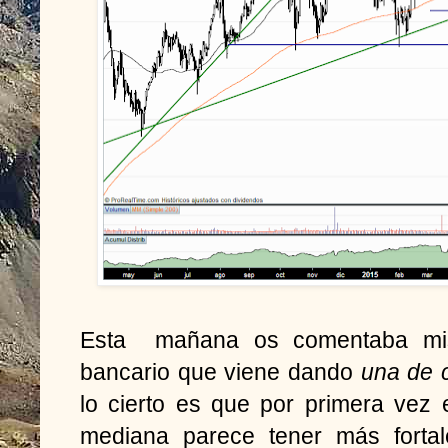
Esta mañana os comentaba mis
bancario que viene dando
una de 
lo cierto es que por primera vez
mediana parece tener más forta