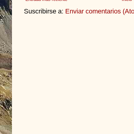
Suscribirse a:
Enviar comentarios (At