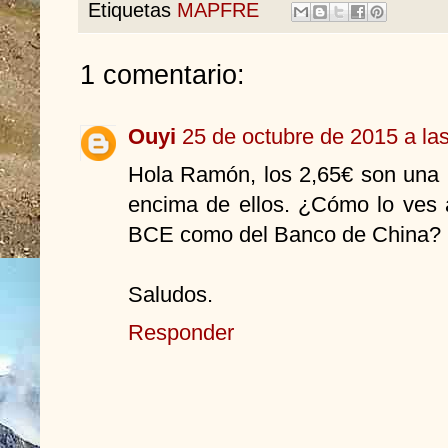
Etiquetas
MAPFRE
1 comentario:
Ouyi
25 de octubre de 2015 a la
Hola Ramón, los 2,65€ son una r
encima de ellos. ¿Cómo lo ves 
BCE como del Banco de China?
Saludos.
Responder