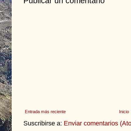
Publicar un comentario
Entrada más reciente
Inicio
Suscribirse a:
Enviar comentarios (At