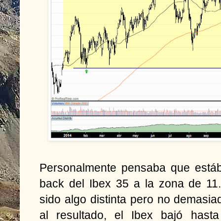
Personalmente pensaba que estáb
back del Ibex 35 a la zona de 11.
sido algo distinta pero no demasia
al resultado, el Ibex bajó hast