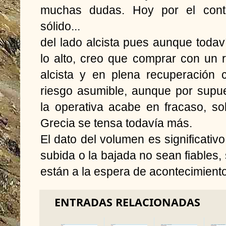
muchas dudas. Hoy por el cont
sólido...
del lado alcista pues aunque todav
lo alto, creo que comprar con un 
alcista y en plena recuperación
riesgo asumible, aunque por supue
la operativa acabe en fracaso, so
Grecia se tensa todavía más.
El dato del volumen es significativ
subida o la bajada no sean fiables,
están a la espera de acontecimient
ENTRADAS RELACIONADAS