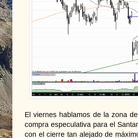
El viernes hablamos de la zona de
compra especulativa para el Santa
con el cierre tan alejado de máximo