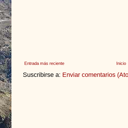
Entrada más reciente
Inicio
Suscribirse a:
Enviar comentarios (At