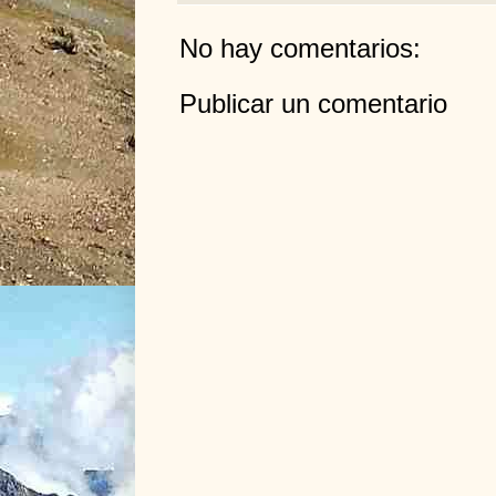
No hay comentarios:
Publicar un comentario