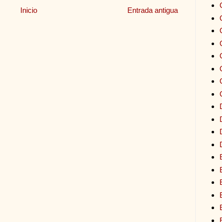
Inicio
Entrada antigua