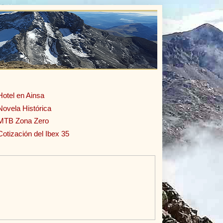
Hotel en Ainsa
Novela Histórica
MTB Zona Zero
Cotización del Ibex 35