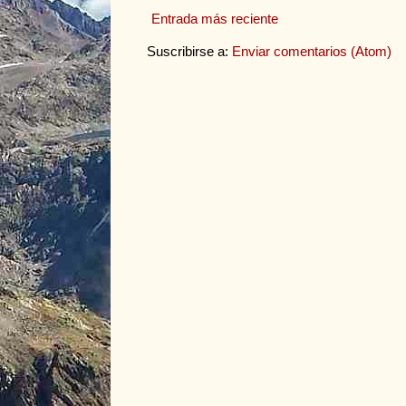
Entrada más reciente
Suscribirse a:
Enviar comentarios (Atom)