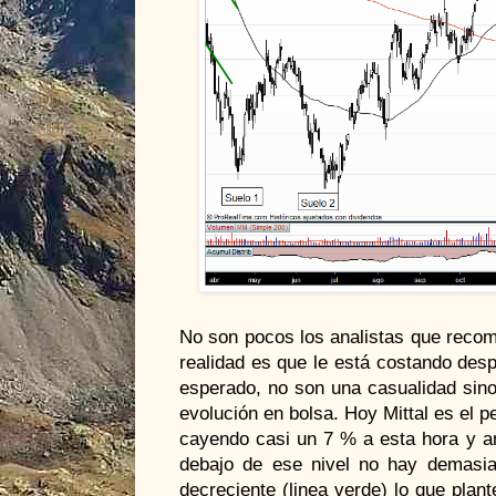
No son pocos los analistas que recom
realidad es que le está costando desp
esperado, no son una casualidad sino
evolución en bolsa. Hoy Mittal es el pe
cayendo casi un 7 % a esta hora y a
debajo de ese nivel no hay demasia
decreciente (linea verde) lo que plant