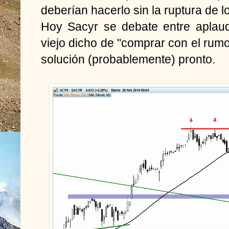
deberían hacerlo sin la ruptura de l
Hoy Sacyr se debate entre aplaud
viejo dicho de "comprar con el rumor
solución (probablemente) pronto.