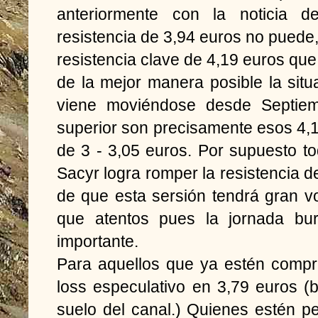
anteriormente con la noticia d
resistencia de 3,94 euros no puede,
resistencia clave de 4,19 euros que 
de la mejor manera posible la situ
viene moviéndose desde Septiem
superior son precisamente esos 4,19
de 3 - 3,05 euros. Por supuesto t
Sacyr logra romper la resistencia 
de que esta sersión tendrá gran v
que atentos pues la jornada bur
importante.
Para aquellos que ya estén compr
loss especulativo en 3,79 euros (
suelo del canal.) Quienes estén 