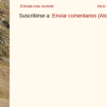
Entrada más reciente
Inicio
Suscribirse a:
Enviar comentarios (At