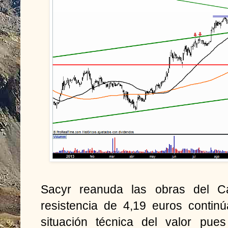
Sacyr reanuda las obras del 
resistencia de 4,19 euros continú
situación técnica del valor pu