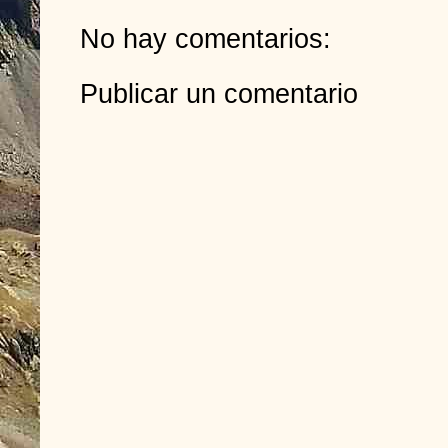
No hay comentarios:
Publicar un comentario