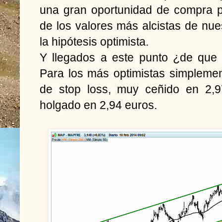
una gran oportunidad de compra p
de los valores más alcistas de nue
la hipótesis optimista.
Y llegados a este punto ¿de que 
Para los más optimistas simplemen
de stop loss, muy ceñido en 2,9
holgado en 2,94 euros.