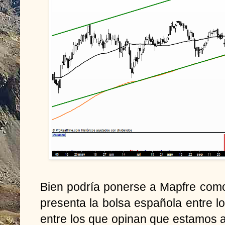
Bien podría ponerse a Mapfre com
presenta la bolsa española entre l
entre los que opinan que estamos 