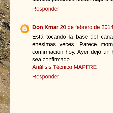
Responder
Don Xmar
20 de febrero de 2014
Está tocando la base del cana
enésimas veces. Parece mome
confirmación hoy. Ayer dejó u
sea confirmado.
Análisis Técnico MAPFRE
Responder