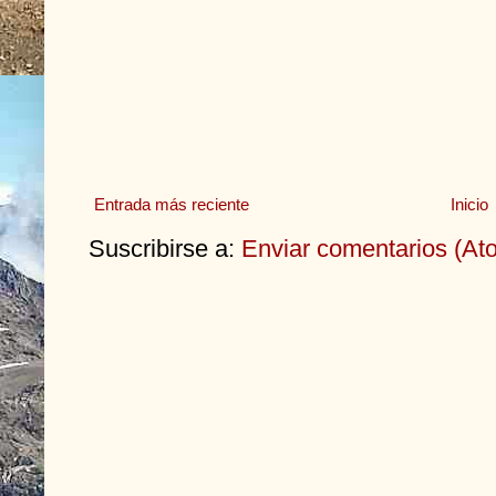
Entrada más reciente
Inicio
Suscribirse a:
Enviar comentarios (At