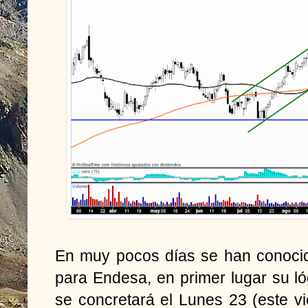
En muy pocos días se han conocid
para Endesa, en primer lugar su ló
se concretará el Lunes 23 (este vi