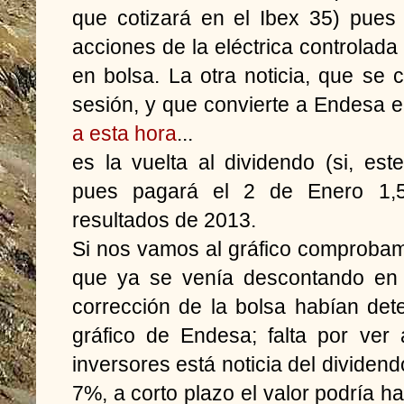
que cotizará en el Ibex 35) pues
acciones de la eléctrica controlada
en bolsa. La otra noticia, que se c
sesión, y que convierte a Endesa e
a esta hora
...
es la vuelta al dividendo (si, este
pues pagará el 2 de Enero 1,
resultados de 2013.
Si nos vamos al gráfico comprobam
que ya se venía descontando en 
corrección de la bolsa habían det
gráfico de Endesa; falta por ver
inversores está noticia del dividend
7%, a corto plazo el valor podría 