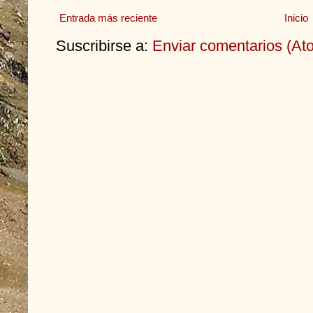
Entrada más reciente
Inicio
Suscribirse a:
Enviar comentarios (At