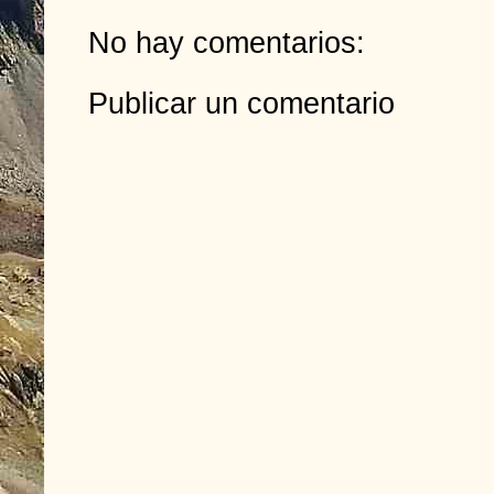
No hay comentarios:
Publicar un comentario