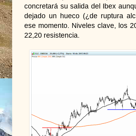
concretará su salida del Ibex aunqu
dejado un hueco (¿de ruptura alci
ese momento. Niveles clave, los 2
22,20 resistencia.