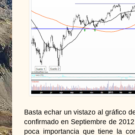
Basta echar un vistazo al gráfico d
confirmado en Septiembre de 2012 
poca importancia que tiene la co