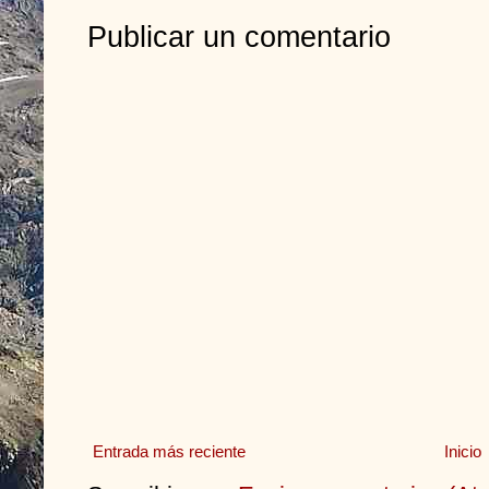
Publicar un comentario
Entrada más reciente
Inicio