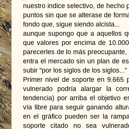
nuestro indice selectivo, de hecho
puntos sin que se alterase de forma
fondo que, sigue siendo alcista...
aunque supongo que a aquellos 
que valores por encima de 10.000
parecerles de lo más preocupante,
entra el mercado sin un plan de 
subir "por los siglos de los siglos..."
Primer nivel de soporte en 9.665
vulnerado podría alargar la corr
tendencia) por arriba el objetivo 
vía libre para seguir ganando altur
en el gráfico pueden ser la ramp
soporte citado no sea vulner