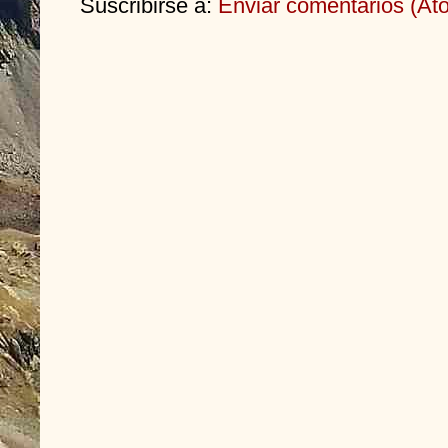
Suscribirse a:
Enviar comentarios (At