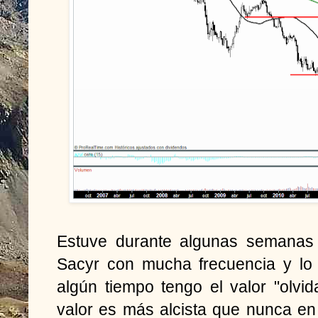
Estuve durante algunas semanas 
Sacyr con mucha frecuencia y lo
algún tiempo tengo el valor "olvid
valor es más alcista que nunca e