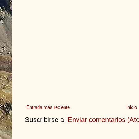
Entrada más reciente
Inicio
Suscribirse a:
Enviar comentarios (At