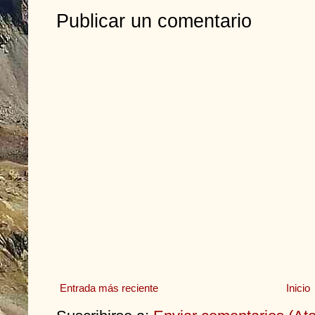
Publicar un comentario
Entrada más reciente
Inicio