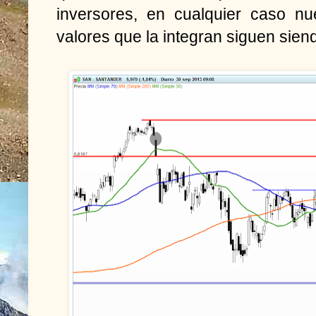
inversores, en cualquier caso nu
valores que la integran siguen siend