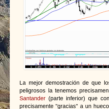
La mejor demostración de que lo
peligrosos la tenemos precisamen
Santander
(parte inferior) que c
precisamente "gracias" a un hueco 