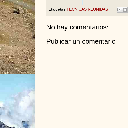
Etiquetas
TECNICAS REUNIDAS
No hay comentarios:
Publicar un comentario