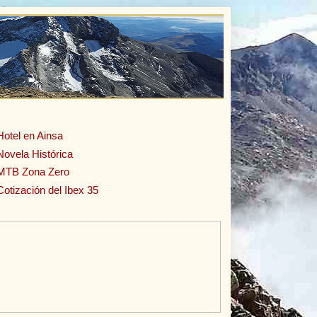
Hotel en Ainsa
Novela Histórica
MTB Zona Zero
Cotización del Ibex 35