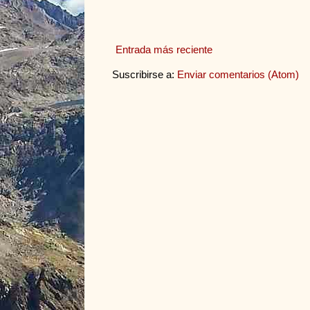
Entrada más reciente
Suscribirse a:
Enviar comentarios (Atom)