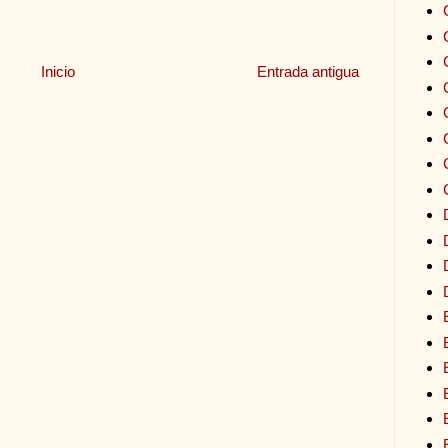
Inicio
Entrada antigua