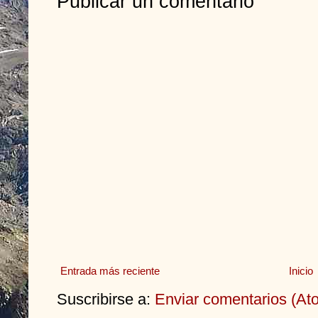
Publicar un comentario
Entrada más reciente
Inicio
Suscribirse a:
Enviar comentarios (At