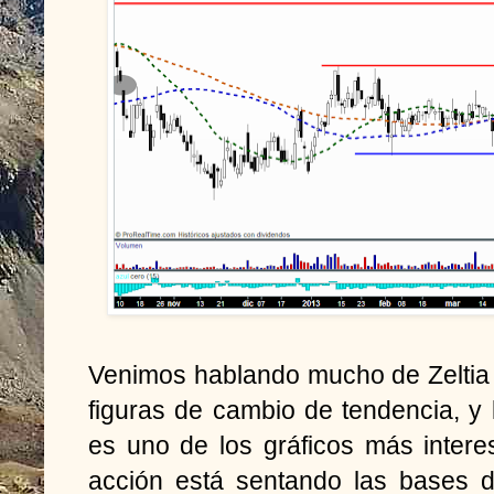
Venimos hablando mucho de Zeltia
figuras de cambio de tendencia, y 
es uno de los gráficos más intere
acción está sentando las bases d