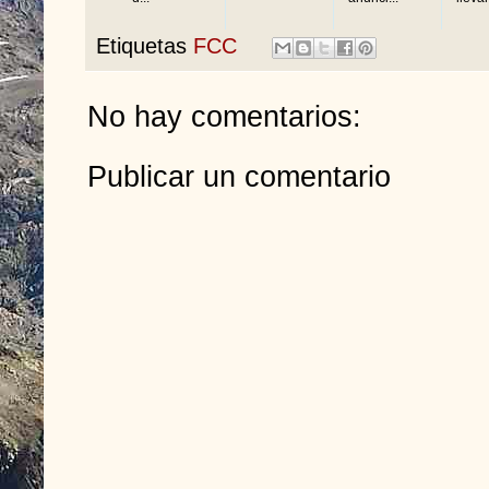
Etiquetas
FCC
No hay comentarios:
Publicar un comentario