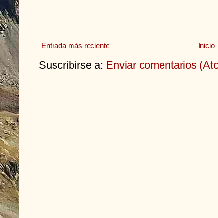
Entrada más reciente
Inicio
Suscribirse a:
Enviar comentarios (At