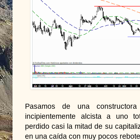
Pasamos de una constructora
incipientemente alcista a uno t
perdido casi la mitad de su capital
en una caída con muy pocos rebote