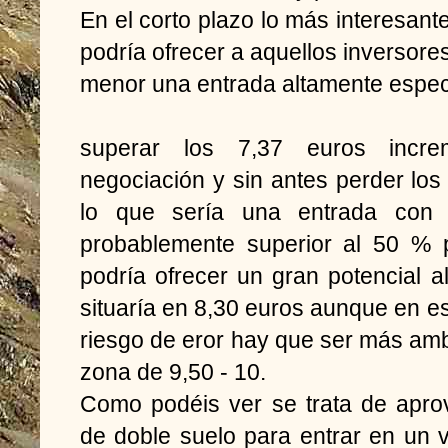
En el corto plazo lo más interesant
podría ofrecer a aquellos inversore
menor una entrada altamente especula
superar los 7,37 euros incr
negociación y sin antes perder lo
lo que sería una entrada con u
probablemente superior al 50 % 
podría ofrecer un gran potencial al
situaría en 8,30 euros aunque en es
riesgo de eror hay que ser más amb
zona de 9,50 - 10.
Como podéis ver se trata de apro
de doble suelo para entrar en un 