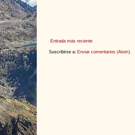
Entrada más reciente
Suscribirse a:
Enviar comentarios (Atom)