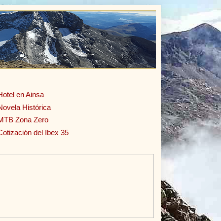
Hotel en Ainsa
Novela Histórica
MTB Zona Zero
Cotización del Ibex 35