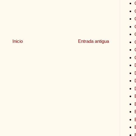
Inicio
Entrada antigua