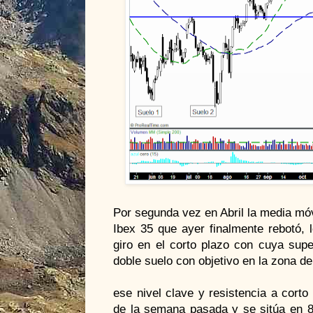
Por segunda vez en Abril la media móv
Ibex 35 que ayer finalmente rebotó,
giro en el corto plazo con cuya supe
doble suelo con objetivo en la zona de
ese nivel clave y resistencia a cort
de la semana pasada y se sitúa en 8