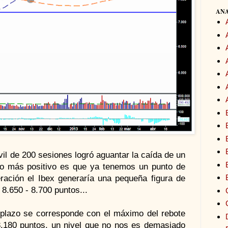
ANA
il de 200 sesiones logró aguantar la caída de un
 lo más positivo es que ya tenemos un punto de
ración el Ibex generaría una pequeña figura de
 8.650 - 8.700 puntos...
o plazo se corresponde con el máximo del rebote
.180 puntos, un nivel que no nos es demasiado