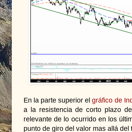
En la parte superior el
gráfico de In
a la resistencia de corto plazo d
relevante de lo ocurrido en los úl
punto de giro del valor mas allá del 