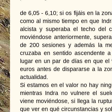
de 6,05 - 6,10; si os fijáis en la 
como al mismo tiempo en que Indra
alcista y superaba el techo del 
moviéndose anteriormente, supera
de 200 sesiones y además la me
cruzaba en sentido ascendente a 
lugar en un par de días en que el 
euros antes de dispararse a la zo
actualidad.
Si estamos en el valor no hay nin
mientras Indra no vulnere el suel
viene moviéndose, si llega la ruptu
que ver en qué circunstancias y sob