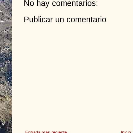
No hay comentarios:
Publicar un comentario
Entrada más reciente
Inicio