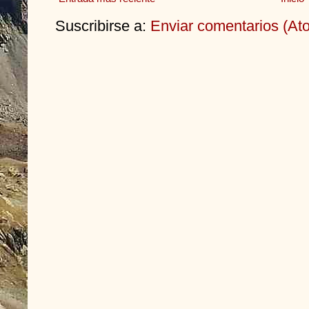
Suscribirse a:
Enviar comentarios (At