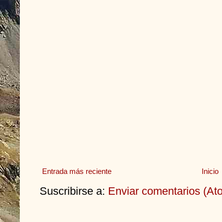
Entrada más reciente
Inicio
Suscribirse a:
Enviar comentarios (At