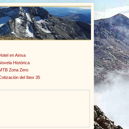
Hotel en Ainsa
Novela Histórica
MTB Zona Zero
Cotización del Ibex 35