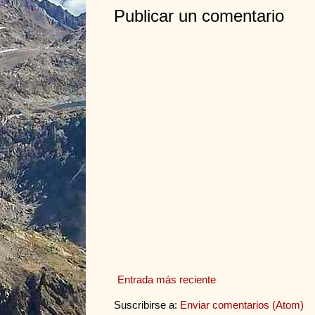
Publicar un comentario
Entrada más reciente
Suscribirse a:
Enviar comentarios (Atom)