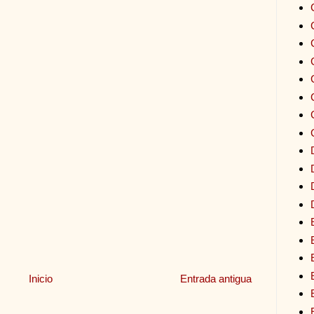
Inicio
Entrada antigua