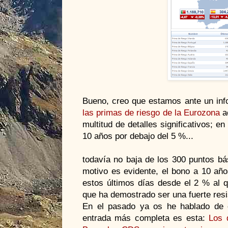
Bueno, creo que estamos ante un inf
las primas de riesgo de la Eurozona
a
multitud de detalles significativos; e
10 años por debajo del 5 %...
todavía no baja de los 300 puntos bá
motivo es evidente, el bono a 10 año
estos últimos días desde el 2 % al 
que ha demostrado ser una fuerte resi
En el pasado ya os he hablado de 
entrada más completa es esta:
Los 