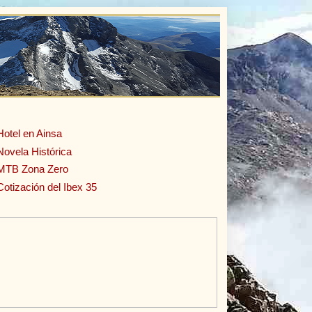
Hotel en Ainsa
Novela Histórica
MTB Zona Zero
Cotización del Ibex 35