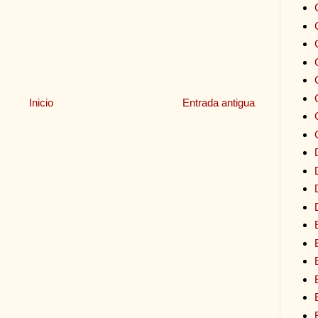
Inicio
Entrada antigua