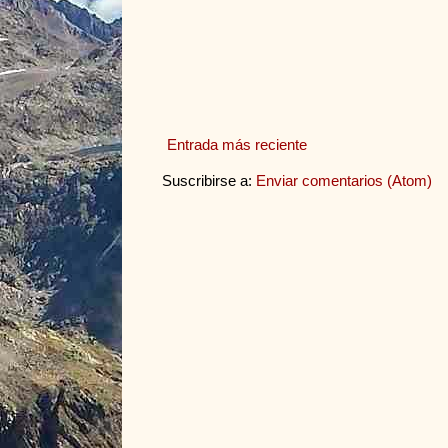
Entrada más reciente
Suscribirse a:
Enviar comentarios (Atom)