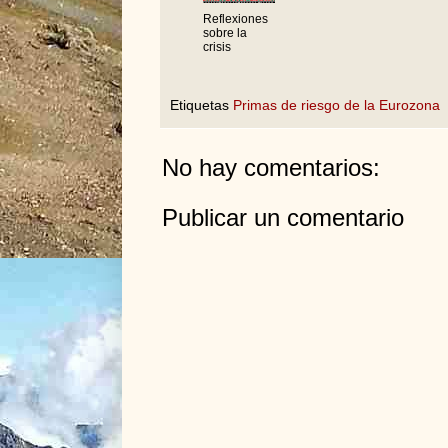
Reflexiones
sobre la
crisis
Etiquetas
Primas de riesgo de la Eurozona
No hay comentarios:
Publicar un comentario