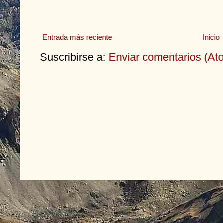
Entrada más reciente
Inicio
Suscribirse a:
Enviar comentarios (At