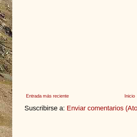
Entrada más reciente
Inicio
Suscribirse a:
Enviar comentarios (At