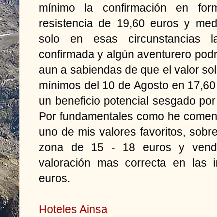
mínimo la confirmación en fo
resistencia de 19,60 euros y med
solo en esas circunstancias la
confirmada y algún aventurero pod
aun a sabiendas de que el valor sol
mínimos del 10 de Agosto en 17,60
un beneficio potencial sesgado por 
Por fundamentales como he coment
uno de mis valores favoritos, sobr
zona de 15 - 18 euros y vend
valoración mas correcta en las 
euros.
Hoteles Ainsa