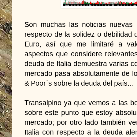
Son muchas las noticias nuevas 
respecto de la solidez o debilidad 
Euro, así que me limitaré a val
aspectos que considere relevantes;
deuda de Italia demuestra varias co
mercado pasa absolutamente de lo
& Poor´s sobre la deuda del país...
Transalpino ya que vemos a las bo
sobre este punto que estoy absol
mercado; por otro lado también ve
Italia con respecto a la deuda al