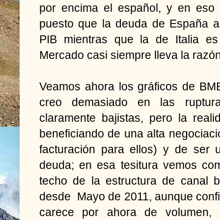
por encima el español, y en eso
puesto que la deuda de España a
PIB mientras que la de Italia es
Mercado casi siempre lleva la razón
Veamos ahora los gráficos de BME
creo demasiado en las ruptur
claramente bajistas, pero la rea
beneficiando de una alta negociac
facturación para ellos) y de ser
deuda; en esa tesitura vemos co
techo de la estructura de canal 
desde Mayo de 2011, aunque confi
carece por ahora de volumen, 