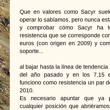
Que en valores como Sacyr suele 
operar lo sabíamos, pero nunca est
y comprobar cómo Sacyr ha to
resistencia que se corresponde con
euros (con origen en 2009) y co
soporte...
al bajar hasta la línea de tendencia
del año pasado y en los 7,15 e
funciono como resistencia un par de
2010.
Es necesario apuntar que ya 
cualquier posición que abriéramos