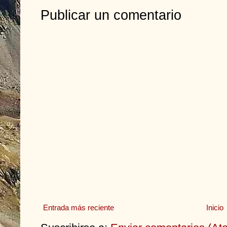
Publicar un comentario
Entrada más reciente
Inicio