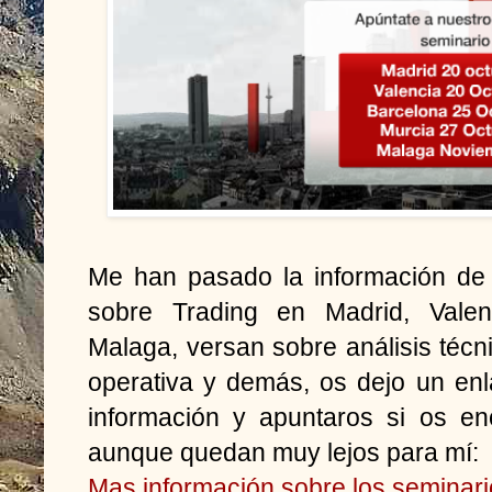
Me han pasado la información de 
sobre Trading en Madrid, Valen
Malaga, versan sobre análisis técnic
operativa y demás, os dejo un en
información y apuntaros si os en
aunque quedan muy lejos para mí:
Mas información sobre los seminar