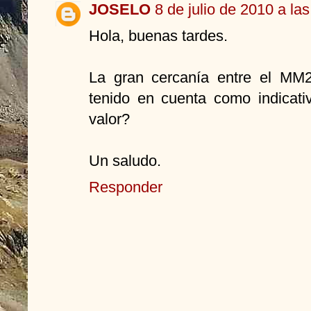
JOSELO
8 de julio de 2010 a la
Hola, buenas tardes.
La gran cercanía entre el MM
tenido en cuenta como indicati
valor?
Un saludo.
Responder