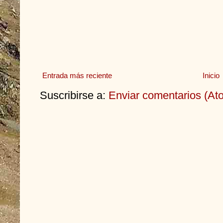
Entrada más reciente
Inicio
Suscribirse a:
Enviar comentarios (At