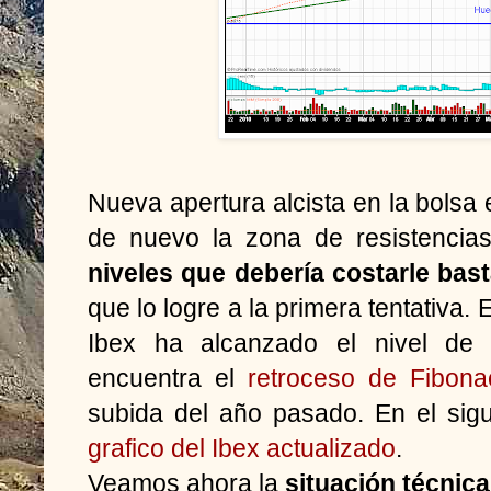
Nueva apertura alcista en la bols
de nuevo la zona de resistenci
niveles que debería costarle bas
que lo logre a la primera tentativa.
Ibex ha alcanzado el nivel de
encuentra el
retroceso de Fibona
subida del año pasado. En el sigu
grafico del Ibex actualizado
.
Veamos ahora la
situación técnica