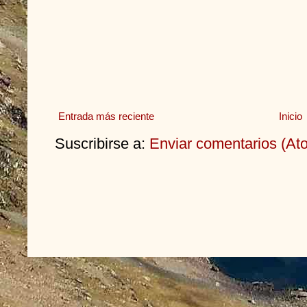
Entrada más reciente
Inicio
Suscribirse a:
Enviar comentarios (At