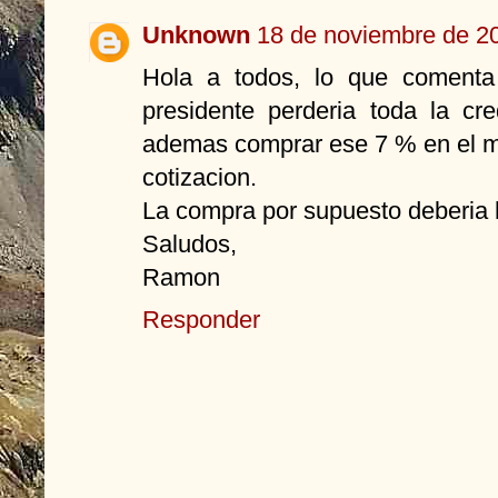
Unknown
18 de noviembre de 20
Hola a todos, lo que comenta
presidente perderia toda la cred
ademas comprar ese 7 % en el me
cotizacion.
La compra por supuesto deberia 
Saludos,
Ramon
Responder