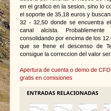
en el grafico en la sesion, sino lo
el soporte de 35,18 euros y busca
32 - 32,50 donde se encuentra el 
canal alcista. Probablement
consolidando por encima de los 12.
que se frene el descenso de Te
consigue la correccion del valor ser
Apertura de cuenta o demo de CFD
gratis en comisiones
ENTRADAS RELACIONADAS