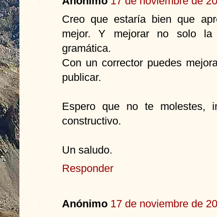
Anónimo
17 de noviembre de 20
Creo que estaría bien que apr
mejor. Y mejorar no solo la 
gramática.
Con un corrector puedes mejorar
publicar.
Espero que no te molestes, i
constructivo.
Un saludo.
Responder
Anónimo
17 de noviembre de 20