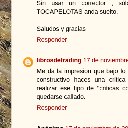
Sin usar un corrector , só
TOCAPELOTAS anda suelto.
Saludos y gracias
Responder
librosdetrading
17 de noviembre
Me da la impresion que bajo lo
constructivo haces una critic
realizar ese tipo de "criticas 
quedarse callado.
Responder