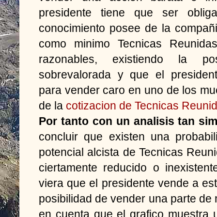
presidente tiene que ser oblig
conocimiento posee de la compañi
como minimo Tecnicas Reunidas 
razonables, existiendo la p
sobrevalorada y que el presiden
para vender caro en uno de los m
de la
cotizacion de Tecnicas Reuni
Por tanto con un analisis tan sim
concluir que existen una probabi
potencial alcista de Tecnicas Reu
ciertamente reducido o inexistent
viera que el presidente vende a est
posibilidad de vender una parte de
en cuenta que el grafico muestra un