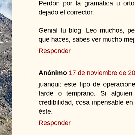
Perdón por la gramática u ort
dejado el corrector.
Genial tu blog. Leo muchos, pe
que haces, sabes ver mucho mejo
Responder
Anónimo
17 de noviembre de 20
juanqui: este tipo de operacion
tarde o temprano. Si alguien 
credibilidad, cosa inpensable e
éste.
Responder